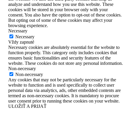
analyze and understand how you use this website. These
cookies will be stored in your browser only with your
consent. You also have the option to opt-out of these cookies.
But opting out of some of these cookies may affect your
browsing experience.
Necessary
Necessary
Vždy zapnuté
Necessary cookies are absolutely essential for the website to
function properly. This category only includes cookies that
ensures basic functionalities and security features of the
website. These cookies do not store any personal information.
Non-necessary
Non-necessary
Any cookies that may not be particularly necessary for the
website to function and is used specifically to collect user
personal data via analytics, ads, other embedded contents are
termed as non-necessary cookies. It is mandatory to procure
user consent prior to running these cookies on your website.
ULOŽIŤ A PRIJAŤ