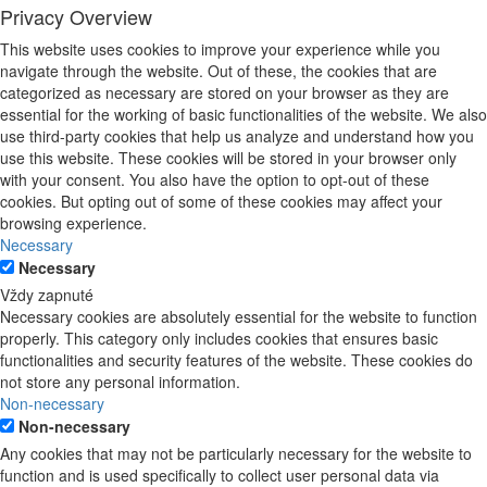
Privacy Overview
This website uses cookies to improve your experience while you
navigate through the website. Out of these, the cookies that are
categorized as necessary are stored on your browser as they are
essential for the working of basic functionalities of the website. We also
use third-party cookies that help us analyze and understand how you
use this website. These cookies will be stored in your browser only
with your consent. You also have the option to opt-out of these
cookies. But opting out of some of these cookies may affect your
browsing experience.
Necessary
Necessary
Vždy zapnuté
Necessary cookies are absolutely essential for the website to function
properly. This category only includes cookies that ensures basic
functionalities and security features of the website. These cookies do
not store any personal information.
Non-necessary
Non-necessary
Any cookies that may not be particularly necessary for the website to
function and is used specifically to collect user personal data via