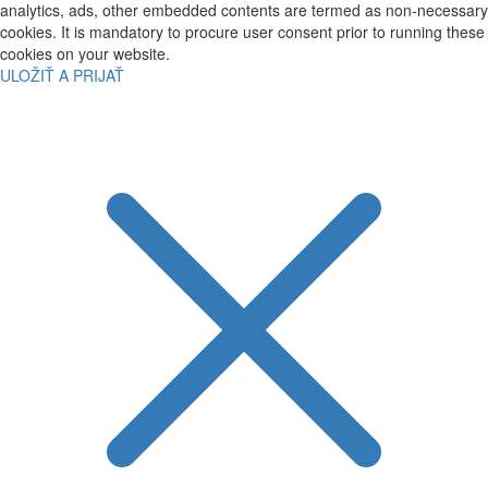
analytics, ads, other embedded contents are termed as non-necessary
cookies. It is mandatory to procure user consent prior to running these
cookies on your website.
ULOŽIŤ A PRIJAŤ