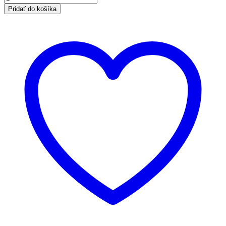
Pridať do košíka