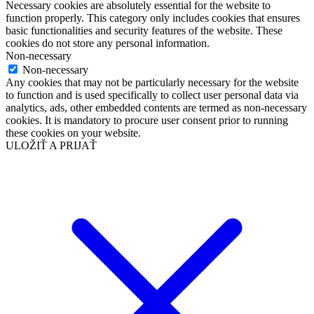
Necessary cookies are absolutely essential for the website to
function properly. This category only includes cookies that ensures
basic functionalities and security features of the website. These
cookies do not store any personal information.
Non-necessary
Non-necessary
Any cookies that may not be particularly necessary for the website
to function and is used specifically to collect user personal data via
analytics, ads, other embedded contents are termed as non-necessary
cookies. It is mandatory to procure user consent prior to running
these cookies on your website.
ULOŽIŤ A PRIJAŤ