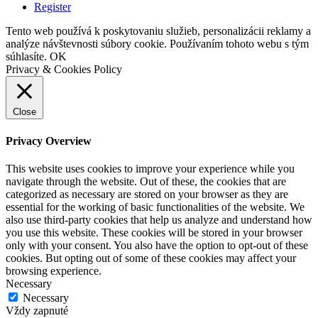
Register
Tento web používá k poskytovaniu služieb, personalizácii reklamy a
analýze návštevnosti súbory cookie. Používaním tohoto webu s tým
súhlasíte.
OK
Privacy & Cookies Policy
Close
Privacy Overview
This website uses cookies to improve your experience while you
navigate through the website. Out of these, the cookies that are
categorized as necessary are stored on your browser as they are
essential for the working of basic functionalities of the website. We
also use third-party cookies that help us analyze and understand how
you use this website. These cookies will be stored in your browser
only with your consent. You also have the option to opt-out of these
cookies. But opting out of some of these cookies may affect your
browsing experience.
Necessary
Necessary
Vždy zapnuté