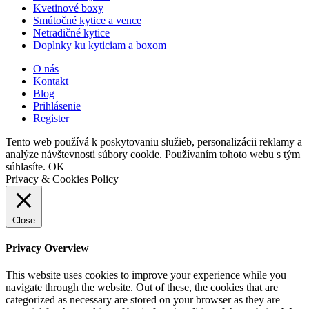
Kvetinové boxy
Smútočné kytice a vence
Netradičné kytice
Doplnky ku kyticiam a boxom
O nás
Kontakt
Blog
Prihlásenie
Register
Tento web používá k poskytovaniu služieb, personalizácii reklamy a
analýze návštevnosti súbory cookie. Používaním tohoto webu s tým
súhlasíte.
OK
Privacy & Cookies Policy
Close
Privacy Overview
This website uses cookies to improve your experience while you
navigate through the website. Out of these, the cookies that are
categorized as necessary are stored on your browser as they are