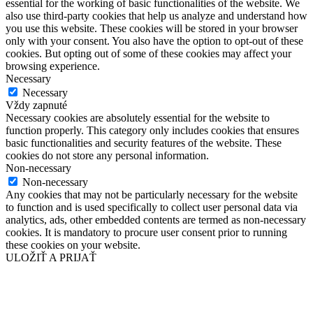
essential for the working of basic functionalities of the website. We
also use third-party cookies that help us analyze and understand how
you use this website. These cookies will be stored in your browser
only with your consent. You also have the option to opt-out of these
cookies. But opting out of some of these cookies may affect your
browsing experience.
Necessary
Necessary
Vždy zapnuté
Necessary cookies are absolutely essential for the website to
function properly. This category only includes cookies that ensures
basic functionalities and security features of the website. These
cookies do not store any personal information.
Non-necessary
Non-necessary
Any cookies that may not be particularly necessary for the website
to function and is used specifically to collect user personal data via
analytics, ads, other embedded contents are termed as non-necessary
cookies. It is mandatory to procure user consent prior to running
these cookies on your website.
ULOŽIŤ A PRIJAŤ