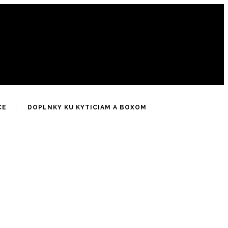
CE
DOPLNKY KU KYTICIAM A BOXOM