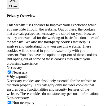
Close
Privacy Overview
This website uses cookies to improve your experience while
you navigate through the website. Out of these, the cookies
that are categorized as necessary are stored on your browser
as they are essential for the working of basic functionalities of
the website. We also use third-party cookies that help us
analyze and understand how you use this website. These
cookies will be stored in your browser only with your
consent. You also have the option to opt-out of these cookies.
But opting out of some of these cookies may affect your
browsing experience.
Necessary
Necessary
Vždy zapnuté
Necessary cookies are absolutely essential for the website to
function properly. This category only includes cookies that
ensures basic functionalities and security features of the
website. These cookies do not store any personal information.
Non-necessary
Non-necessary