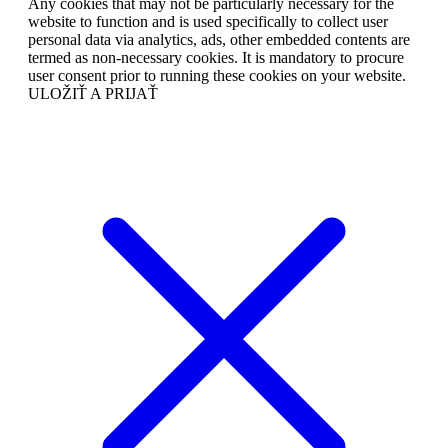
Any cookies that may not be particularly necessary for the
website to function and is used specifically to collect user
personal data via analytics, ads, other embedded contents are
termed as non-necessary cookies. It is mandatory to procure
user consent prior to running these cookies on your website.
ULOŽIŤ A PRIJAŤ