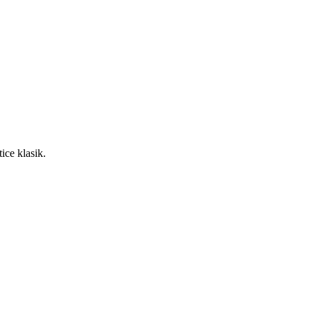
ce klasik.