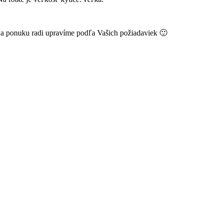
k a ponuku radi upravíme podľa Vašich požiadaviek 🙂