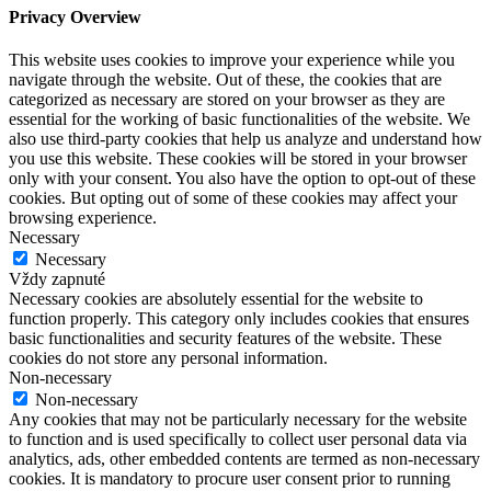
Privacy Overview
This website uses cookies to improve your experience while you
navigate through the website. Out of these, the cookies that are
categorized as necessary are stored on your browser as they are
essential for the working of basic functionalities of the website. We
also use third-party cookies that help us analyze and understand how
you use this website. These cookies will be stored in your browser
only with your consent. You also have the option to opt-out of these
cookies. But opting out of some of these cookies may affect your
browsing experience.
Necessary
Necessary
Vždy zapnuté
Necessary cookies are absolutely essential for the website to
function properly. This category only includes cookies that ensures
basic functionalities and security features of the website. These
cookies do not store any personal information.
Non-necessary
Non-necessary
Any cookies that may not be particularly necessary for the website
to function and is used specifically to collect user personal data via
analytics, ads, other embedded contents are termed as non-necessary
cookies. It is mandatory to procure user consent prior to running