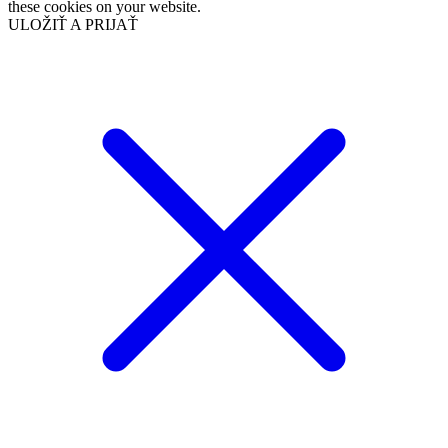
these cookies on your website.
ULOŽIŤ A PRIJAŤ