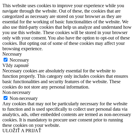
This website uses cookies to improve your experience while you
navigate through the website. Out of these, the cookies that are
categorized as necessary are stored on your browser as they are
essential for the working of basic functionalities of the website. We
also use third-party cookies that help us analyze and understand how
you use this website. These cookies will be stored in your browser
only with your consent. You also have the option to opt-out of these
cookies. But opting out of some of these cookies may affect your
browsing experience.
Necessary
Necessary
Vždy zapnuté
Necessary cookies are absolutely essential for the website to
function properly. This category only includes cookies that ensures
basic functionalities and security features of the website. These
cookies do not store any personal information.
Non-necessary
Non-necessary
Any cookies that may not be particularly necessary for the website
to function and is used specifically to collect user personal data via
analytics, ads, other embedded contents are termed as non-necessary
cookies. It is mandatory to procure user consent prior to running
these cookies on your website.
ULOŽIŤ A PRIJAŤ