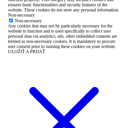
ensures basic functionalities and security features of the
website. These cookies do not store any personal information.
Non-necessary
Non-necessary
Any cookies that may not be particularly necessary for the
website to function and is used specifically to collect user
personal data via analytics, ads, other embedded contents are
termed as non-necessary cookies. It is mandatory to procure
user consent prior to running these cookies on your website.
ULOŽIŤ A PRIJAŤ