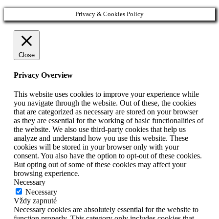
Privacy & Cookies Policy
Close
Privacy Overview
This website uses cookies to improve your experience while
you navigate through the website. Out of these, the cookies
that are categorized as necessary are stored on your browser
as they are essential for the working of basic functionalities of
the website. We also use third-party cookies that help us
analyze and understand how you use this website. These
cookies will be stored in your browser only with your
consent. You also have the option to opt-out of these cookies.
But opting out of some of these cookies may affect your
browsing experience.
Necessary
Necessary
Vždy zapnuté
Necessary cookies are absolutely essential for the website to
function properly. This category only includes cookies that