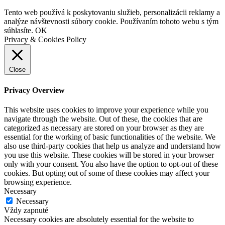
Tento web používá k poskytovaniu služieb, personalizácii reklamy a
analýze návštevnosti súbory cookie. Používaním tohoto webu s tým
súhlasíte.
OK
Privacy & Cookies Policy
Close
Privacy Overview
This website uses cookies to improve your experience while you
navigate through the website. Out of these, the cookies that are
categorized as necessary are stored on your browser as they are
essential for the working of basic functionalities of the website. We
also use third-party cookies that help us analyze and understand how
you use this website. These cookies will be stored in your browser
only with your consent. You also have the option to opt-out of these
cookies. But opting out of some of these cookies may affect your
browsing experience.
Necessary
Necessary
Vždy zapnuté
Necessary cookies are absolutely essential for the website to