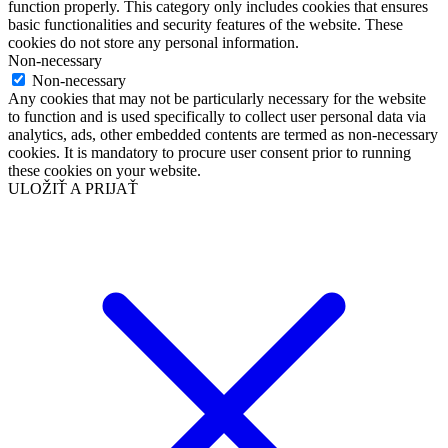
function properly. This category only includes cookies that ensures
basic functionalities and security features of the website. These
cookies do not store any personal information.
Non-necessary
Non-necessary
Any cookies that may not be particularly necessary for the website
to function and is used specifically to collect user personal data via
analytics, ads, other embedded contents are termed as non-necessary
cookies. It is mandatory to procure user consent prior to running
these cookies on your website.
ULOŽIŤ A PRIJAŤ