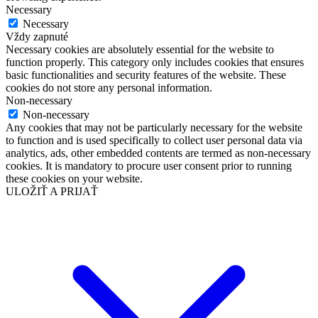
Necessary
Necessary
Vždy zapnuté
Necessary cookies are absolutely essential for the website to
function properly. This category only includes cookies that ensures
basic functionalities and security features of the website. These
cookies do not store any personal information.
Non-necessary
Non-necessary
Any cookies that may not be particularly necessary for the website
to function and is used specifically to collect user personal data via
analytics, ads, other embedded contents are termed as non-necessary
cookies. It is mandatory to procure user consent prior to running
these cookies on your website.
ULOŽIŤ A PRIJAŤ