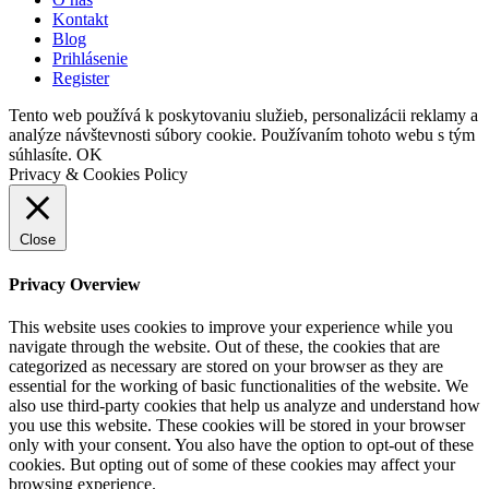
Kontakt
Blog
Prihlásenie
Register
Tento web používá k poskytovaniu služieb, personalizácii reklamy a
analýze návštevnosti súbory cookie. Používaním tohoto webu s tým
súhlasíte.
OK
Privacy & Cookies Policy
Close
Privacy Overview
This website uses cookies to improve your experience while you
navigate through the website. Out of these, the cookies that are
categorized as necessary are stored on your browser as they are
essential for the working of basic functionalities of the website. We
also use third-party cookies that help us analyze and understand how
you use this website. These cookies will be stored in your browser
only with your consent. You also have the option to opt-out of these
cookies. But opting out of some of these cookies may affect your
browsing experience.