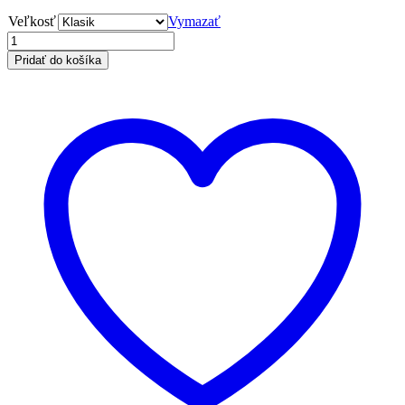
Veľkosť
Vymazať
Pridať do košíka