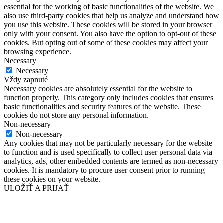
essential for the working of basic functionalities of the website. We
also use third-party cookies that help us analyze and understand how
you use this website. These cookies will be stored in your browser
only with your consent. You also have the option to opt-out of these
cookies. But opting out of some of these cookies may affect your
browsing experience.
Necessary
Necessary
Vždy zapnuté
Necessary cookies are absolutely essential for the website to
function properly. This category only includes cookies that ensures
basic functionalities and security features of the website. These
cookies do not store any personal information.
Non-necessary
Non-necessary
Any cookies that may not be particularly necessary for the website
to function and is used specifically to collect user personal data via
analytics, ads, other embedded contents are termed as non-necessary
cookies. It is mandatory to procure user consent prior to running
these cookies on your website.
ULOŽIŤ A PRIJAŤ