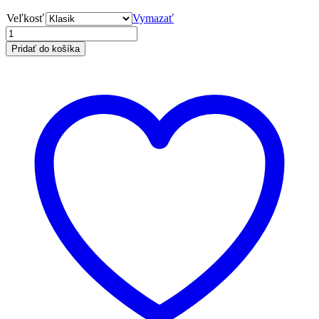
Veľkosť
Vymazať
Pridať do košíka