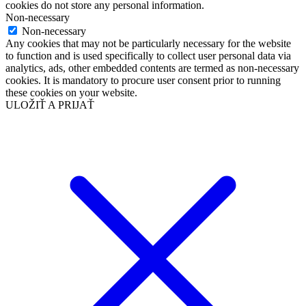
cookies do not store any personal information.
Non-necessary
Non-necessary
Any cookies that may not be particularly necessary for the website
to function and is used specifically to collect user personal data via
analytics, ads, other embedded contents are termed as non-necessary
cookies. It is mandatory to procure user consent prior to running
these cookies on your website.
ULOŽIŤ A PRIJAŤ