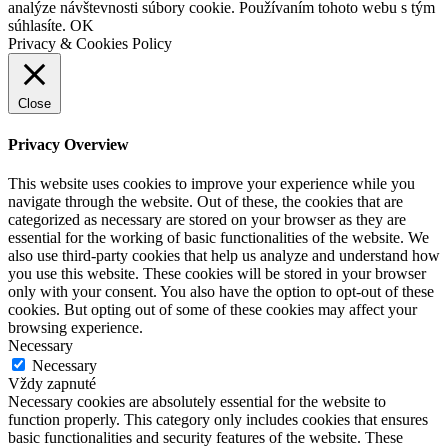
analýze návštevnosti súbory cookie. Používaním tohoto webu s tým
súhlasíte.
OK
Privacy & Cookies Policy
Close
Privacy Overview
This website uses cookies to improve your experience while you
navigate through the website. Out of these, the cookies that are
categorized as necessary are stored on your browser as they are
essential for the working of basic functionalities of the website. We
also use third-party cookies that help us analyze and understand how
you use this website. These cookies will be stored in your browser
only with your consent. You also have the option to opt-out of these
cookies. But opting out of some of these cookies may affect your
browsing experience.
Necessary
Necessary
Vždy zapnuté
Necessary cookies are absolutely essential for the website to
function properly. This category only includes cookies that ensures
basic functionalities and security features of the website. These