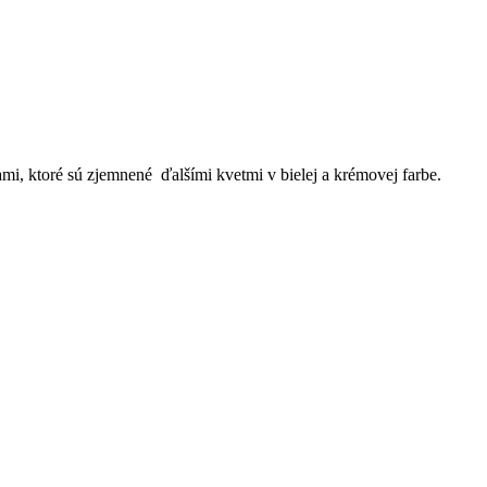
mi, ktoré sú zjemnené ďalšími kvetmi v bielej a krémovej farbe.