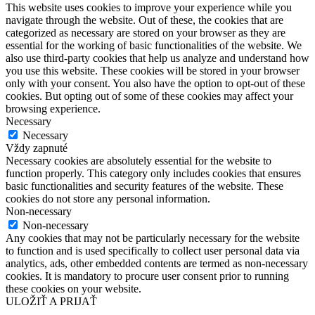
This website uses cookies to improve your experience while you
navigate through the website. Out of these, the cookies that are
categorized as necessary are stored on your browser as they are
essential for the working of basic functionalities of the website. We
also use third-party cookies that help us analyze and understand how
you use this website. These cookies will be stored in your browser
only with your consent. You also have the option to opt-out of these
cookies. But opting out of some of these cookies may affect your
browsing experience.
Necessary
Necessary
Vždy zapnuté
Necessary cookies are absolutely essential for the website to
function properly. This category only includes cookies that ensures
basic functionalities and security features of the website. These
cookies do not store any personal information.
Non-necessary
Non-necessary
Any cookies that may not be particularly necessary for the website
to function and is used specifically to collect user personal data via
analytics, ads, other embedded contents are termed as non-necessary
cookies. It is mandatory to procure user consent prior to running
these cookies on your website.
ULOŽIŤ A PRIJAŤ