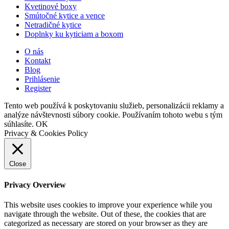
Kvetinové boxy
Smútočné kytice a vence
Netradičné kytice
Doplnky ku kyticiam a boxom
O nás
Kontakt
Blog
Prihlásenie
Register
Tento web používá k poskytovaniu služieb, personalizácii reklamy a
analýze návštevnosti súbory cookie. Používaním tohoto webu s tým
súhlasíte.
OK
Privacy & Cookies Policy
Close
Privacy Overview
This website uses cookies to improve your experience while you
navigate through the website. Out of these, the cookies that are
categorized as necessary are stored on your browser as they are