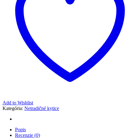
Add to Wishlist
Kategória:
Netradičné kytice
Popis
Recenzie (0)