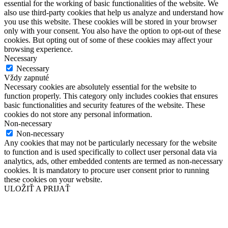
essential for the working of basic functionalities of the website. We
also use third-party cookies that help us analyze and understand how
you use this website. These cookies will be stored in your browser
only with your consent. You also have the option to opt-out of these
cookies. But opting out of some of these cookies may affect your
browsing experience.
Necessary
Necessary
Vždy zapnuté
Necessary cookies are absolutely essential for the website to
function properly. This category only includes cookies that ensures
basic functionalities and security features of the website. These
cookies do not store any personal information.
Non-necessary
Non-necessary
Any cookies that may not be particularly necessary for the website
to function and is used specifically to collect user personal data via
analytics, ads, other embedded contents are termed as non-necessary
cookies. It is mandatory to procure user consent prior to running
these cookies on your website.
ULOŽIŤ A PRIJAŤ