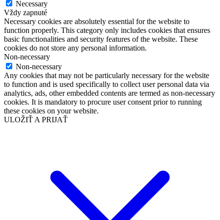
Necessary
Vždy zapnuté
Necessary cookies are absolutely essential for the website to
function properly. This category only includes cookies that ensures
basic functionalities and security features of the website. These
cookies do not store any personal information.
Non-necessary
Non-necessary
Any cookies that may not be particularly necessary for the website
to function and is used specifically to collect user personal data via
analytics, ads, other embedded contents are termed as non-necessary
cookies. It is mandatory to procure user consent prior to running
these cookies on your website.
ULOŽIŤ A PRIJAŤ