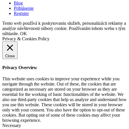
Blog
Prihlásenie
Register
Tento web používá k poskytovaniu služieb, personalizácii reklamy a
analýze návštevnosti súbory cookie. Používaním tohoto webu s tým
súhlasíte.
OK
Privacy & Cookies Policy
Close
Privacy Overview
This website uses cookies to improve your experience while you
navigate through the website. Out of these, the cookies that are
categorized as necessary are stored on your browser as they are
essential for the working of basic functionalities of the website. We
also use third-party cookies that help us analyze and understand how
you use this website. These cookies will be stored in your browser
only with your consent. You also have the option to opt-out of these
cookies. But opting out of some of these cookies may affect your
browsing experience.
Necessary