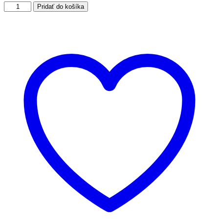
Pridať do košíka