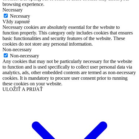
browsing experience.
Necessary
Necessary
Vždy zapnuté
Necessary cookies are absolutely essential for the website to
function properly. This category only includes cookies that ensures
basic functionalities and security features of the website. These
cookies do not store any personal information.
Non-necessary
Non-necessary
Any cookies that may not be particularly necessary for the website
to function and is used specifically to collect user personal data via
analytics, ads, other embedded contents are termed as non-necessary
cookies. It is mandatory to procure user consent prior to running
these cookies on your website.
ULOŽIŤ A PRIJAŤ