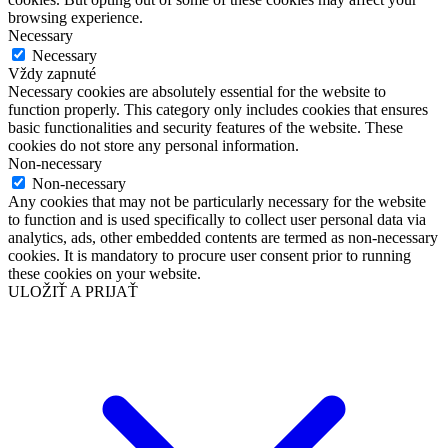
browsing experience.
Necessary
Necessary
Vždy zapnuté
Necessary cookies are absolutely essential for the website to
function properly. This category only includes cookies that ensures
basic functionalities and security features of the website. These
cookies do not store any personal information.
Non-necessary
Non-necessary
Any cookies that may not be particularly necessary for the website
to function and is used specifically to collect user personal data via
analytics, ads, other embedded contents are termed as non-necessary
cookies. It is mandatory to procure user consent prior to running
these cookies on your website.
ULOŽIŤ A PRIJAŤ