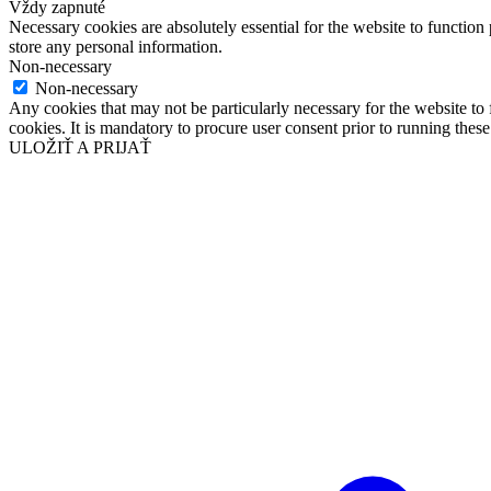
Vždy zapnuté
Necessary cookies are absolutely essential for the website to function 
store any personal information.
Non-necessary
Non-necessary
Any cookies that may not be particularly necessary for the website to 
cookies. It is mandatory to procure user consent prior to running thes
ULOŽIŤ A PRIJAŤ