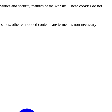
nalities and security features of the website. These cookies do not
ytics, ads, other embedded contents are termed as non-necessary