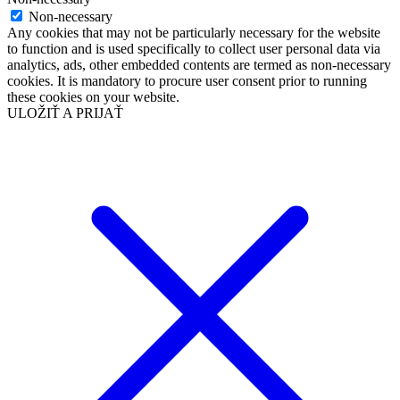
Non-necessary
Any cookies that may not be particularly necessary for the website
to function and is used specifically to collect user personal data via
analytics, ads, other embedded contents are termed as non-necessary
cookies. It is mandatory to procure user consent prior to running
these cookies on your website.
ULOŽIŤ A PRIJAŤ