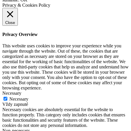
Privacy & Cookies Policy
Close
Privacy Overview
This website uses cookies to improve your experience while you
navigate through the website. Out of these, the cookies that are
categorized as necessary are stored on your browser as they are
essential for the working of basic functionalities of the website. We
also use third-party cookies that help us analyze and understand how
you use this website. These cookies will be stored in your browser
only with your consent. You also have the option to opt-out of these
cookies. But opting out of some of these cookies may affect your
browsing experience.
Necessary
Necessary
Vždy zapnuté
Necessary cookies are absolutely essential for the website to
function properly. This category only includes cookies that ensures
basic functionalities and security features of the website. These
cookies do not store any personal information.
Non-necessary