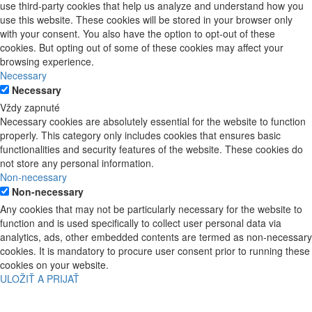
use third-party cookies that help us analyze and understand how you
use this website. These cookies will be stored in your browser only
with your consent. You also have the option to opt-out of these
cookies. But opting out of some of these cookies may affect your
browsing experience.
Necessary
Necessary
Vždy zapnuté
Necessary cookies are absolutely essential for the website to function
properly. This category only includes cookies that ensures basic
functionalities and security features of the website. These cookies do
not store any personal information.
Non-necessary
Non-necessary
Any cookies that may not be particularly necessary for the website to
function and is used specifically to collect user personal data via
analytics, ads, other embedded contents are termed as non-necessary
cookies. It is mandatory to procure user consent prior to running these
cookies on your website.
ULOŽIŤ A PRIJAŤ