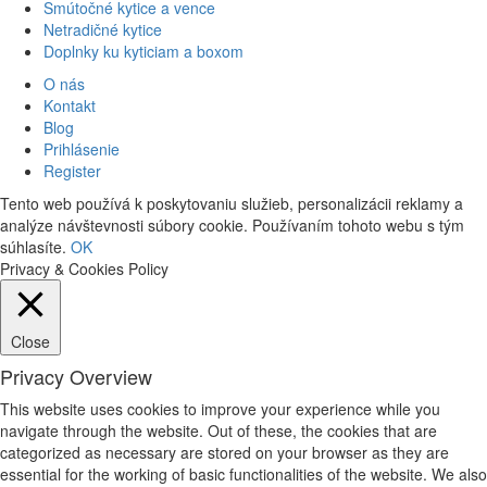
Smútočné kytice a vence
Netradičné kytice
Doplnky ku kyticiam a boxom
O nás
Kontakt
Blog
Prihlásenie
Register
Tento web používá k poskytovaniu služieb, personalizácii reklamy a
analýze návštevnosti súbory cookie. Používaním tohoto webu s tým
súhlasíte.
OK
Privacy & Cookies Policy
Close
Privacy Overview
This website uses cookies to improve your experience while you
navigate through the website. Out of these, the cookies that are
categorized as necessary are stored on your browser as they are
essential for the working of basic functionalities of the website. We also